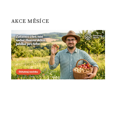
AKCE MĚSÍCE