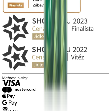
Možnosti platby: