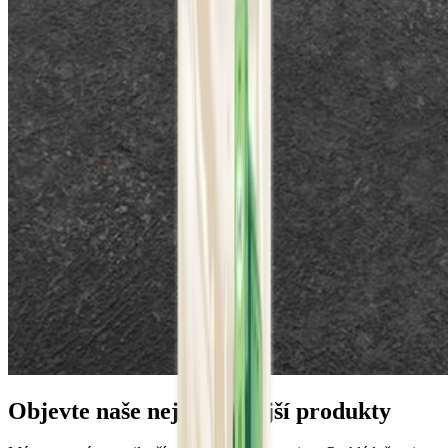
Objevte naše nejoblíbenější produkty