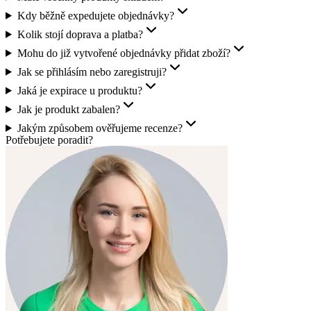
Kdy běžně expedujete objednávky?
Kolik stojí doprava a platba?
Mohu do již vytvořené objednávky přidat zboží?
Jak se přihlásím nebo zaregistruji?
Jaká je expirace u produktu?
Jak je produkt zabalen?
Jakým způsobem ověřujeme recenze?
Potřebujete poradit?