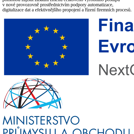
v nové provozovně prostřednictvím podpory automatizace,
digitalizace dat a efektivnějšího propojení a řízení firemních procesů.