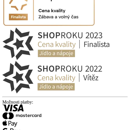
Možnosti platby: