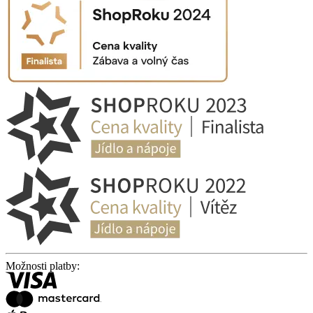
Možnosti platby: