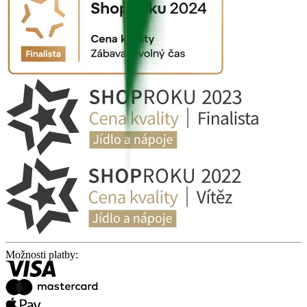
Možnosti platby: