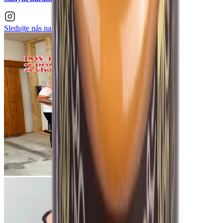
Sledujte nás na
Instagramu