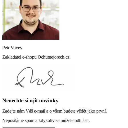
Petr Voves
Zakladatel e-shopu Ochutnejorech.cz
Nenechte si ujít novinky
Zadejte nám Váš e-mail a o všem budete vědět jako první.
Neposíláme spam a kdykoliv se můžete odhlásit.