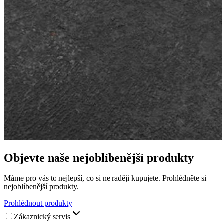
Objevte naše nejoblíbenější produkty
Máme pro vás to nejlepší, co si nejraději kupujete. Prohlédněte si
nejoblíbenější produkty.
Prohlédnout produkty
Zákaznický servis