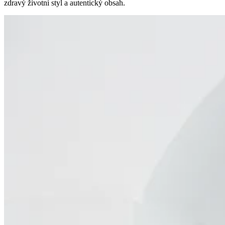
zdravý životní styl a autentický obsah.