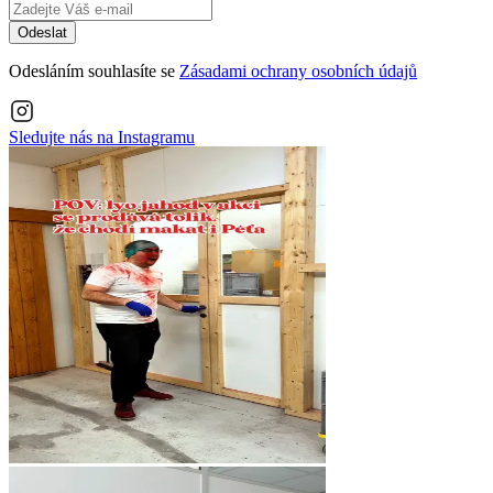
Odeslat
Odesláním souhlasíte se
Zásadami ochrany osobních údajů
Sledujte nás na
Instagramu