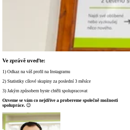
Ve zprávě uveďte:
1) Odkaz na váš profil na Instagramu
2) Statistiky cílové skupiny za poslední 3 měsíce
3) Jakým způsobem byste chtěli spolupracovat
Ozveme se vám co nejdříve a probereme společně možnosti
spolupráce.
😉