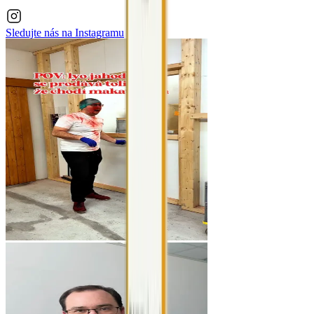
Sledujte nás na
Instagramu