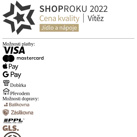
Možnosti platby:
Dobírka
Převodem
Možnosti dopravy: