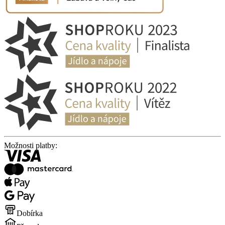
Možnosti platby:
Dobírka