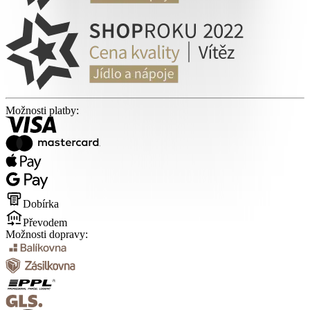
Možnosti platby:
Dobírka
Převodem
Možnosti dopravy: