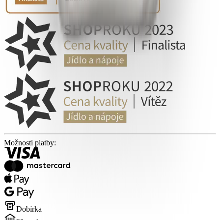
Možnosti platby:
Dobírka