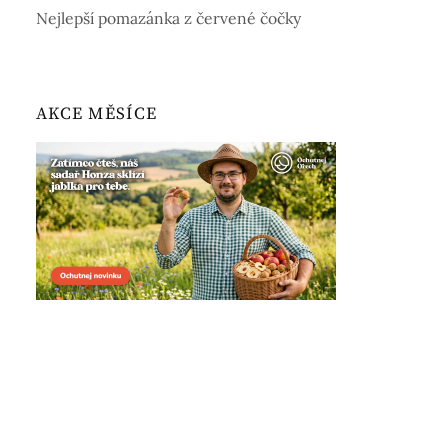
Nejlepší pomazánka z červené čočky
AKCE MĚSÍCE