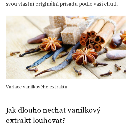
svou vlastní originální přísadu podle vaší chuti.
Variace vanilkového extraktu
Jak dlouho nechat vanilkový
extrakt louhovat?