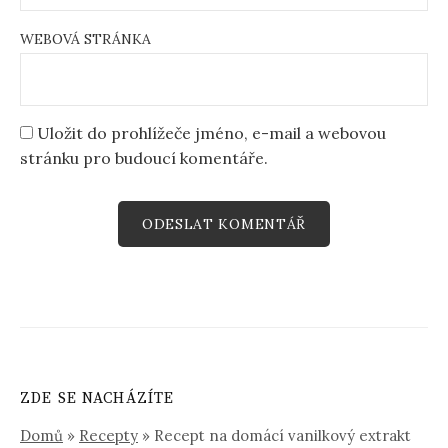
WEBOVÁ STRÁNKA
Uložit do prohlížeče jméno, e-mail a webovou
stránku pro budoucí komentáře.
ZDE SE NACHÁZÍTE
Domů
»
Recepty
»
Recept na domácí vanilkový extrakt