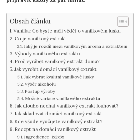
připravit každý za pár minut.
Obsah článku
Vanilka: Co byste měli vědět o vanilkovém lusku
Co je vanilkový extrakt
Jaký je rozdíl mezi vanilkovým aroma a extraktem
Výhody vanilkového extraktu
Proč vyrábět vanilkový extrakt doma?
Jak vyrobit domácí vanilkový extrakt
Jak vybrat kvalitní vanilkové lusky
Výběr alkoholu
Postup výroby
Možné variace vanilkového extraktu
Jak dlouho nechat vanilkový extrakt louhovat?
Jak skladovat domácí vanilkový extrakt
Kde všude využijete vanilkový extrakt?
Recept na domácí vanilkový extrakt
Ingredience 1x2x3x