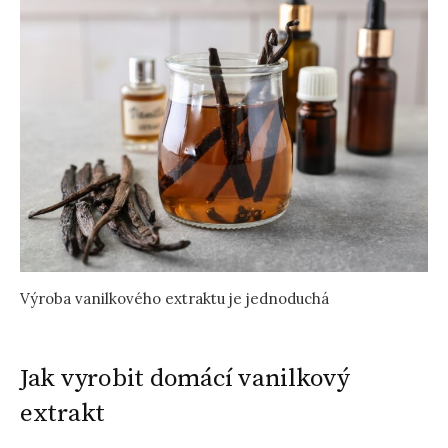
Výroba vanilkového extraktu je jednoduchá
Jak vyrobit domácí vanilkový
extrakt