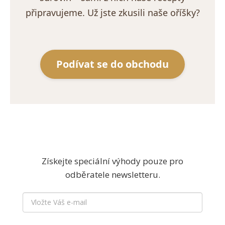
připravujeme. Už jste zkusili naše oříšky?
Podívat se do obchodu
Získejte speciální výhody pouze pro
odběratele newsletteru.