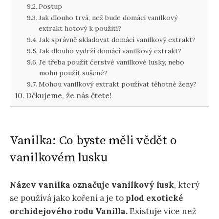
Postup
Jak dlouho trvá, než bude domácí vanilkový
extrakt hotový k použití?
Jak správně skladovat domácí vanilkový extrakt?
Jak dlouho vydrží domácí vanilkový extrakt?
Je třeba použít čerstvé vanilkové lusky, nebo
mohu použít sušené?
Mohou vanilkový extrakt používat těhotné ženy?
Děkujeme, že nás čtete!
Vanilka: Co byste měli vědět o
vanilkovém lusku
Název vanilka označuje vanilkový lusk
, který
se používá jako koření a je to
plod exotické
orchidejového rodu Vanilla.
Existuje více než