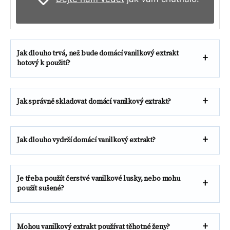
Jak dlouho trvá, než bude domácí vanilkový extrakt
hotový k použití?
Jak správně skladovat domácí vanilkový extrakt?
Jak dlouho vydrží domácí vanilkový extrakt?
Je třeba použít čerstvé vanilkové lusky, nebo mohu
použít sušené?
Mohou vanilkový extrakt používat těhotné ženy?