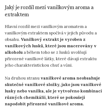
Jaký je rozdíl mezi vanilkovým aroma a
extraktem
Hlavní rozdíl mezi vanilkovým aromatem a
vanilkovým extraktem spočívá v jejich původu a
obsahu.
Vanilkový extrakt je vyroben z
vanilkových lusků, které jsou macerovány v
alkoholu
a během toho se z lusků uvolňují
přirozené vanilkové látky, které dávají extraktu
jeho charakteristickou chuť a vůni.
Na druhou stranu
vanilkové aroma neobsahuje
skutečné vanilkové složky, jako jsou vanilkové
lusky nebo vanilka, ale je vytvořeno kombinací
různých chemikálií, které se pokoušejí
napodobit přirozené vanilkové aroma.