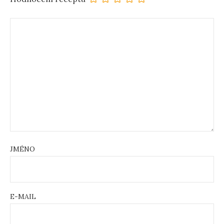
JMÉNO
E-MAIL