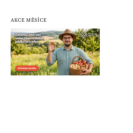
AKCE MĚSÍCE