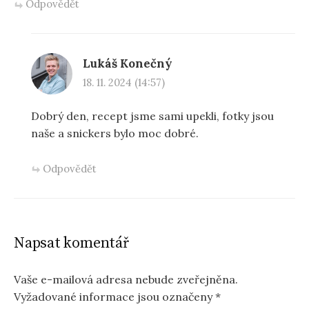
Odpovědět
Lukáš Konečný
18. 11. 2024 (14:57)
Dobrý den, recept jsme sami upekli, fotky jsou
naše a snickers bylo moc dobré.
Odpovědět
Napsat komentář
Vaše e-mailová adresa nebude zveřejněna.
Vyžadované informace jsou označeny
*