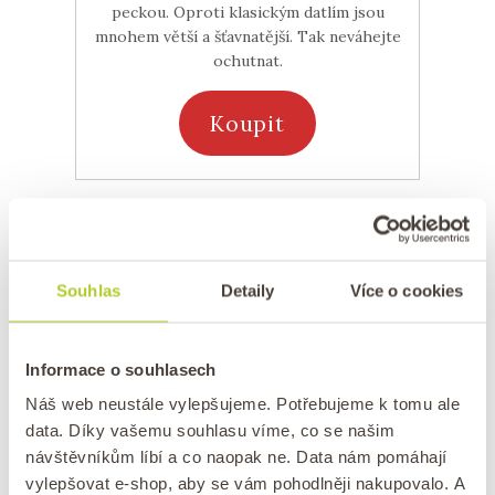
peckou. Oproti klasickým datlím jsou
mnohem větší a šťavnatější. Tak neváhejte
ochutnat.
Koupit
Souhlas
Detaily
Více o cookies
Informace o souhlasech
Náš web neustále vylepšujeme. Potřebujeme k tomu ale
data. Díky vašemu souhlasu víme, co se našim
návštěvníkům líbí a co naopak ne. Data nám pomáhají
vylepšovat e-shop, aby se vám pohodlněji nakupovalo. A