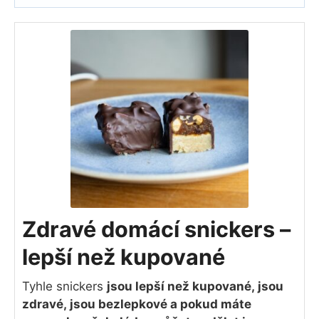
Zdravé domácí snickers –
lepší než kupované
Tyhle snickers
jsou lepší než kupované, jsou
zdravé, jsou bezlepkové a pokud máte