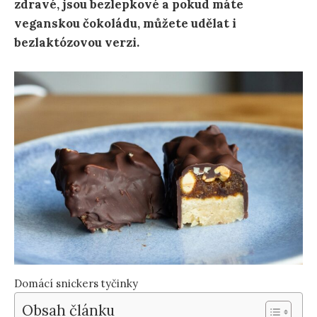
zdravé, jsou bezlepkové a pokud máte
veganskou čokoládu, můžete udělat i
bezlaktózovou verzi.
Domácí snickers tyčinky
Obsah článku