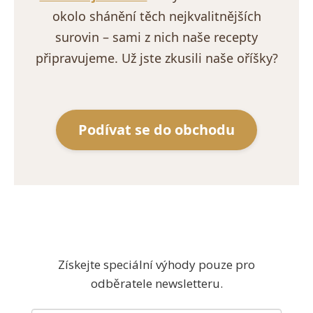
okolo shánění těch nejkvalitnějších
surovin – sami z nich naše recepty
připravujeme. Už jste zkusili naše oříšky?
Podívat se do obchodu
Získejte speciální výhody pouze pro
odběratele newsletteru.