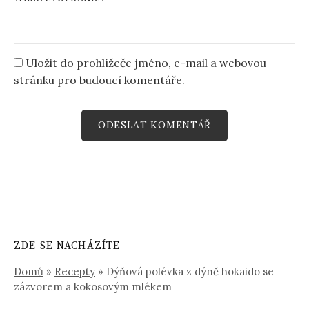
Uložit do prohlížeče jméno, e-mail a webovou
stránku pro budoucí komentáře.
ZDE SE NACHÁZÍTE
Domů
»
Recepty
»
Dýňová polévka z dýně hokaido se
zázvorem a kokosovým mlékem