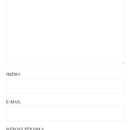
JMÉNO
E-MAIL
WEBOVÁ STRÁNKA