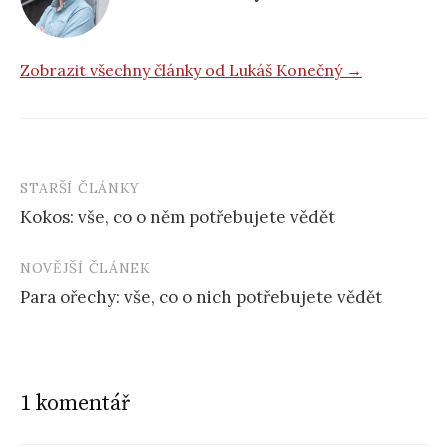
Zobrazit všechny články od Lukáš Konečný →
STARŠÍ ČLÁNKY
Post
Kokos: vše, co o něm potřebujete vědět
navigation
NOVĚJŠÍ ČLÁNEK
Para ořechy: vše, co o nich potřebujete vědět
1 komentář