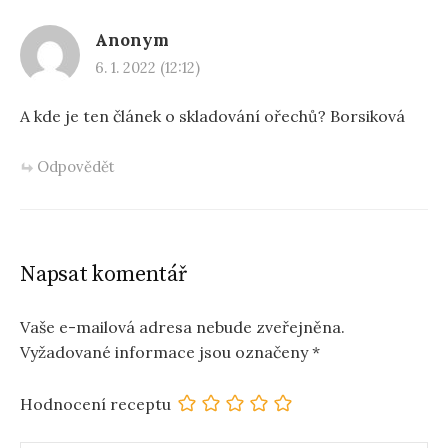
Anonym
6. 1. 2022 (12:12)
A kde je ten článek o skladování ořechů? Borsiková
Odpovědět
Napsat komentář
Vaše e-mailová adresa nebude zveřejněna.
Vyžadované informace jsou označeny
*
Hodnocení receptu