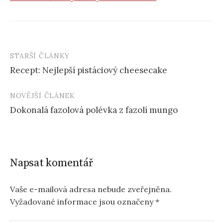
STARŠÍ ČLÁNKY
Post
Recept: Nejlepší pistáciový cheesecake
navigation
NOVĚJŠÍ ČLÁNEK
Dokonalá fazolová polévka z fazolí mungo
Napsat komentář
Vaše e-mailová adresa nebude zveřejněna.
Vyžadované informace jsou označeny
*