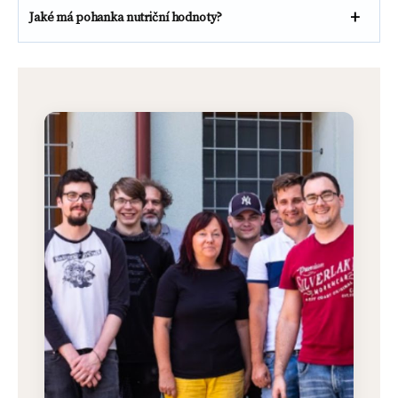
Jaké má pohanka nutriční hodnoty?