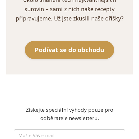
surovin – sami z nich naše recepty
připravujeme. Už jste zkusili naše oříšky?
Podívat se do obchodu
Získejte speciální výhody pouze pro
odběratele newsletteru.