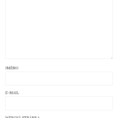
JMÉNO
E-MAIL
WEBOVÁ STRÁNKA