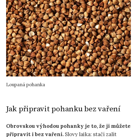
Loupaná pohanka
Jak připravit pohanku bez vaření
Obrovskou výhodou pohanky je to, že ji můžete
připravit i bez vaření.
Slovy laika: stačí zalít