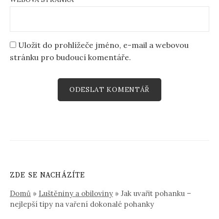
Uložit do prohlížeče jméno, e-mail a webovou
stránku pro budoucí komentáře.
ZDE SE NACHÁZÍTE
Domů
»
Luštěniny a obiloviny
»
Jak uvařit pohanku –
nejlepší tipy na vaření dokonalé pohanky