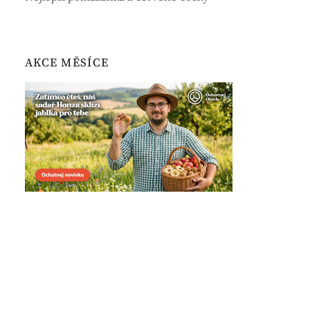
AKCE MĚSÍCE