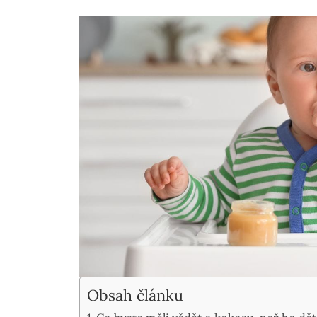
Obsah článku