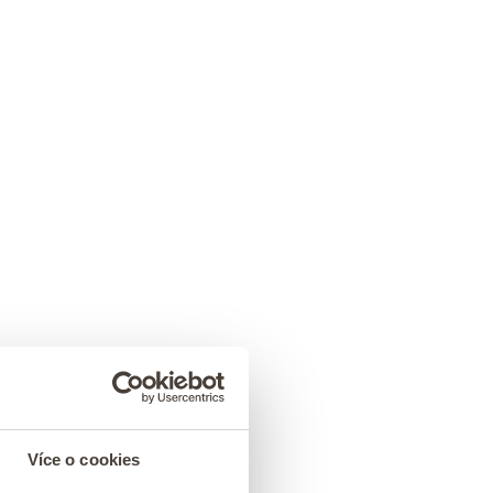
Více o cookies