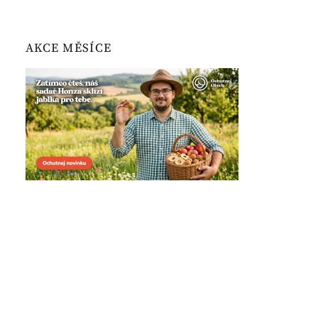
AKCE MĚSÍCE