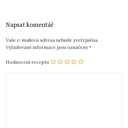
Napsat komentář
Vaše e-mailová adresa nebude zveřejněna.
Vyžadované informace jsou označeny
*
Hodnocení receptu