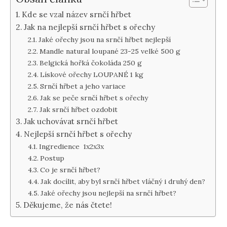
Kde se vzal název srnčí hřbet
Jak na nejlepší srnčí hřbet s ořechy
Jaké ořechy jsou na srnčí hřbet nejlepší
Mandle natural loupané 23-25 velké 500 g
Belgická hořká čokoláda 250 g
Lískové ořechy LOUPANÉ 1 kg
Srnčí hřbet a jeho variace
Jak se peče srnčí hřbet s ořechy
Jak srnčí hřbet ozdobit
Jak uchovávat srnčí hřbet
Nejlepší srnčí hřbet s ořechy
Ingredience 1x2x3x
Postup
Co je srnčí hřbet?
Jak docílit, aby byl srnčí hřbet vláčný i druhý den?
Jaké ořechy jsou nejlepší na srnčí hřbet?
Děkujeme, že nás čtete!