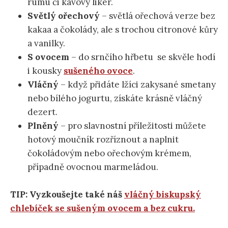
rumu či kávový likér.
Světlý ořechový
– světlá ořechová verze bez
kakaa a čokolády, ale s trochou citronové kůry
a vanilky.
S ovocem
– do srnčího hřbetu se skvěle hodí
i kousky
sušeného ovoce
.
Vláčný
– když přidáte lžíci zakysané smetany
nebo bílého jogurtu, získáte krásně vláčný
dezert.
Plněný
– pro slavnostní příležitosti můžete
hotový moučník rozříznout a naplnit
čokoládovým nebo ořechovým krémem,
případně ovocnou marmeládou.
TIP: Vyzkoušejte také náš
vláčný biskupský
chlebíček se sušeným ovocem a bez cukru.