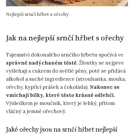
Nejlepší srnčí hřbet s ořechy
Jak na nejlepší srnčí hřbet s ořechy
Tajemství dokonalého srnčího hřbetu spočívá ve
správně nadýchaném těstě
. Žloutky se nejprve
vyšlehají s cukrem do světlé pěny, poté se přidává
alkohol a suché ingredience (strouhanka, mouka,
ořechy, kypřící prášek a čokoláda).
Nakonec se
vmíchají bílky, které těsto krásně odlehčí.
Výsledkem je moučník, který je lehký, přitom
vláčný a jemně ořechový.
Jaké ořechy jsou na srnčí hřbet nejlepší