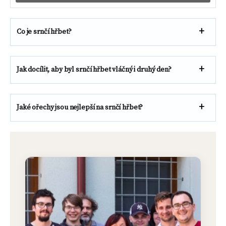
Co je srnčí hřbet?
Jak docílit, aby byl srnčí hřbet vláčný i druhý den?
Jaké ořechy jsou nejlepší na srnčí hřbet?