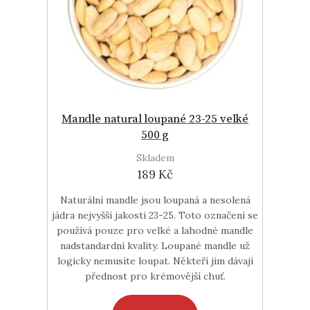
Mandle natural loupané 23-25 velké
500 g
Skladem
189 Kč
Naturální mandle jsou loupaná a nesolená
jádra nejvyšší jakosti 23-25. Toto označení se
používá pouze pro velké a lahodné mandle
nadstandardní kvality. Loupané mandle už
logicky nemusíte loupat. Někteří jim dávají
přednost pro krémovější chuť.