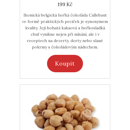
199 Kč
Ikonická belgická hořká čokoláda Callebaut
ve formě praktických peciček je synonymem
kvality. Její bohatá kakaová a hořkosladká
chuť vynikne nejen při mlsání, ale i v
receptech na dezerty, dorty nebo slané
pokrmy s čokoládovým nádechem.
Koupit