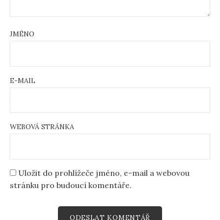
JMÉNO
E-MAIL
WEBOVÁ STRÁNKA
Uložit do prohlížeče jméno, e-mail a webovou
stránku pro budoucí komentáře.