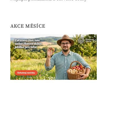
AKCE MĚSÍCE