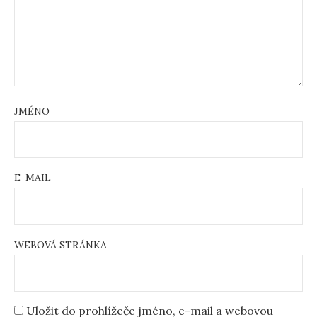
JMÉNO
E-MAIL
WEBOVÁ STRÁNKA
Uložit do prohlížeče jméno, e-mail a webovou