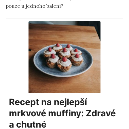
pouze u jednoho balení?
Recept na nejlepší
mrkvové muffiny: Zdravé
a chutné