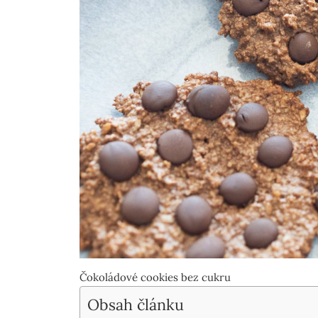
Čokoládové cookies bez cukru
Obsah článku