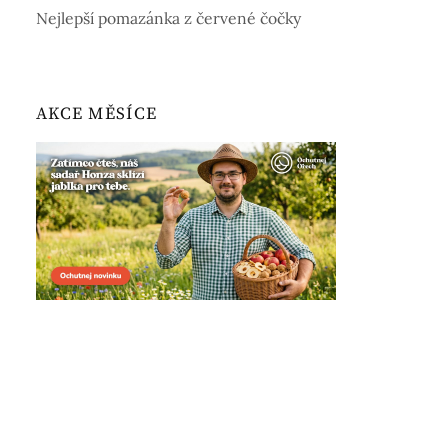
Nejlepší pomazánka z červené čočky
AKCE MĚSÍCE