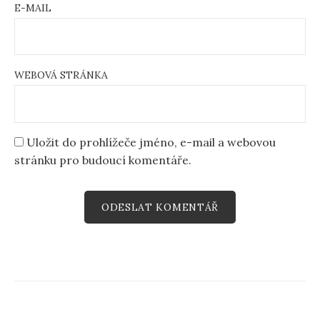
E-MAIL
WEBOVÁ STRÁNKA
Uložit do prohlížeče jméno, e-mail a webovou
stránku pro budoucí komentáře.