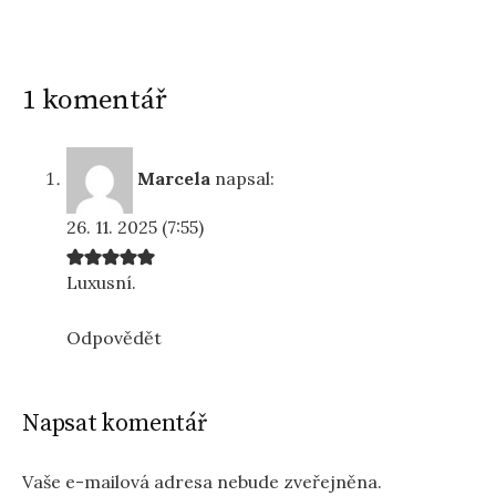
1 komentář
Marcela
napsal:
26. 11. 2025 (7:55)
Luxusní.
Odpovědět
Napsat komentář
Vaše e-mailová adresa nebude zveřejněna.