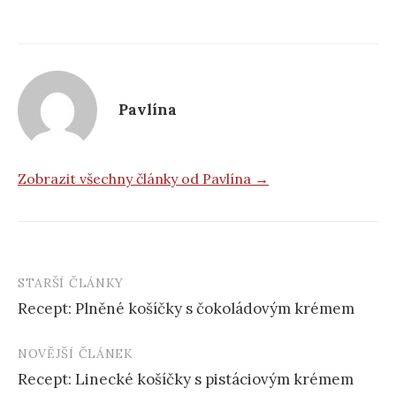
Pavlína
Zobrazit všechny články od Pavlína →
STARŠÍ ČLÁNKY
Post
Recept: Plněné košíčky s čokoládovým krémem
navigation
NOVĚJŠÍ ČLÁNEK
Recept: Linecké košíčky s pistáciovým krémem