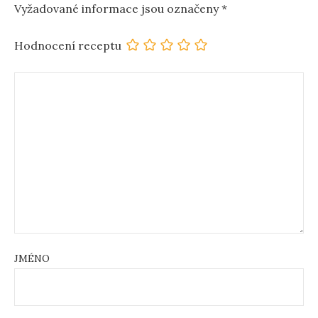
Vyžadované informace jsou označeny
*
Hodnocení receptu
JMÉNO