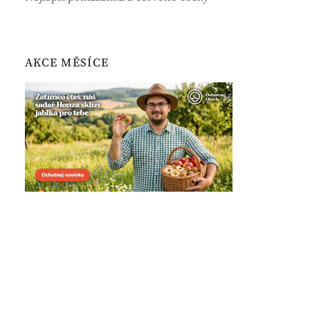
AKCE MĚSÍCE