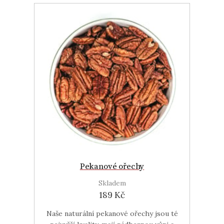
Pekanové ořechy
Skladem
189 Kč
Naše naturální pekanové ořechy jsou té