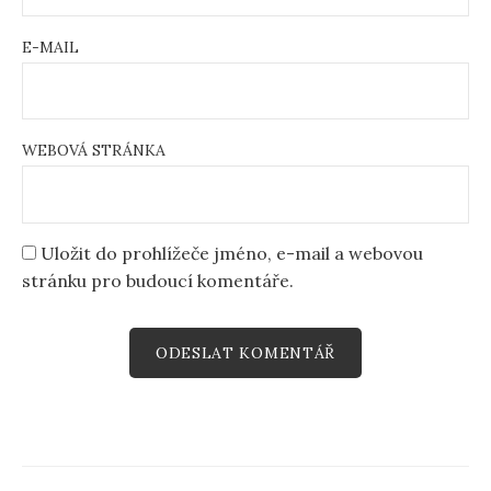
E-MAIL
WEBOVÁ STRÁNKA
Uložit do prohlížeče jméno, e-mail a webovou
stránku pro budoucí komentáře.