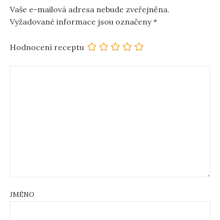
Vaše e-mailová adresa nebude zveřejněna.
Vyžadované informace jsou označeny
*
Hodnocení receptu
JMÉNO