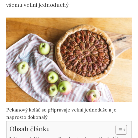
všemu velmi jednoduchý.
Pekanový koláč se připravuje velmi jednoduše a je
naprosto dokonalý
Obsah článku