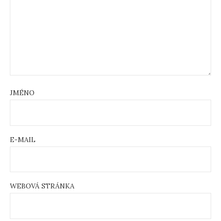
JMÉNO
E-MAIL
WEBOVÁ STRÁNKA