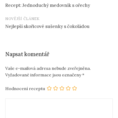
Recept: Jednoduchý medovník s ořechy
navigation
NOVĚJŠÍ ČLÁNEK
Nejlepší skořicové sušenky s čokoládou
Napsat komentář
Vaše e-mailová adresa nebude zveřejněna.
Vyžadované informace jsou označeny
*
Hodnocení receptu