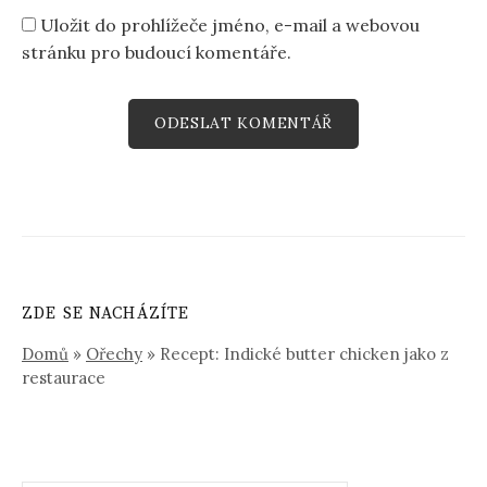
Uložit do prohlížeče jméno, e-mail a webovou
stránku pro budoucí komentáře.
ZDE SE NACHÁZÍTE
Domů
»
Ořechy
»
Recept: Indické butter chicken jako z
restaurace