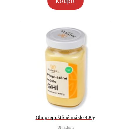
Koupit
Ghí přepuštěné máslo 400g
Skladem