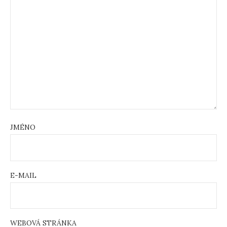
JMÉNO
E-MAIL
WEBOVÁ STRÁNKA