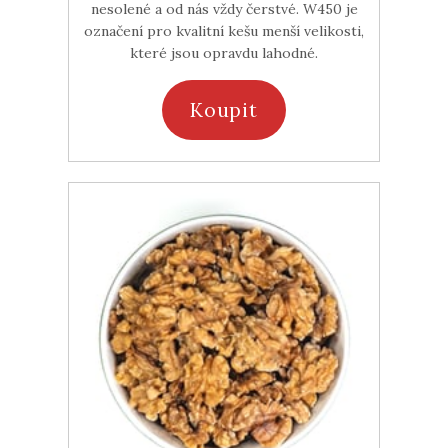
nesolené a od nás vždy čerstvé. W450 je
označení pro kvalitní kešu menší velikosti,
které jsou opravdu lahodné.
Koupit