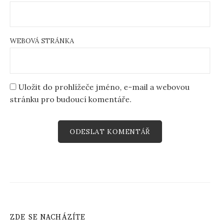
WEBOVÁ STRÁNKA
Uložit do prohlížeče jméno, e-mail a webovou
stránku pro budoucí komentáře.
ZDE SE NACHÁZÍTE