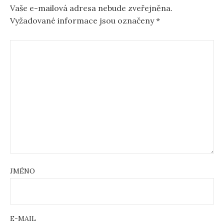
Vaše e-mailová adresa nebude zveřejněna.
Vyžadované informace jsou označeny
*
JMÉNO
E-MAIL