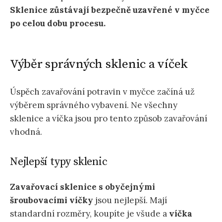
Sklenice zůstávají bezpečně uzavřené v myčce
po celou dobu procesu.
Výběr správných sklenic a víček
Úspěch zavařování potravin v myčce začíná už
výběrem správného vybavení. Ne všechny
sklenice a víčka jsou pro tento způsob zavařování
vhodná.
Nejlepší typy sklenic
Zavařovací sklenice s obyčejnými
šroubovacími víčky
jsou nejlepší. Mají
standardní rozměry, koupíte je všude a
víčka