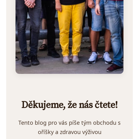
Děkujeme, že nás čtete!
Tento blog pro vás píše tým obchodu s
oříšky a zdravou výživou