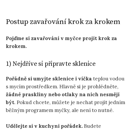
Postup zavařování krok za krokem
Pojďme si zavařování v myčce projít krok za
krokem.
1) Nejdříve si připravte sklenice
Pořádně si umyjte sklenice i víčka
teplou vodou
s mycím prostředkem. Hlavně si je prohlédněte,
žádné praskliny nebo otlaky na nich nesmějí
být
. Pokud chcete, můžete je nechat projít jedním
běžným programem myčky, ale není to nutné.
Udělejte si v kuchyni pořádek.
Budete