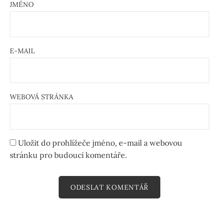
JMÉNO
E-MAIL
WEBOVÁ STRÁNKA
Uložit do prohlížeče jméno, e-mail a webovou
stránku pro budoucí komentáře.