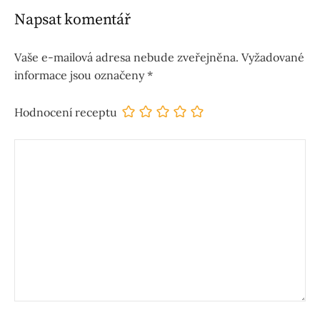
Napsat komentář
Vaše e-mailová adresa nebude zveřejněna.
Vyžadované
informace jsou označeny
*
Hodnocení receptu