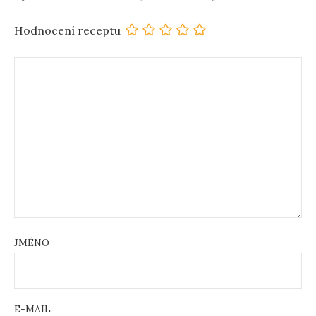
Hodnocení receptu
JMÉNO
E-MAIL