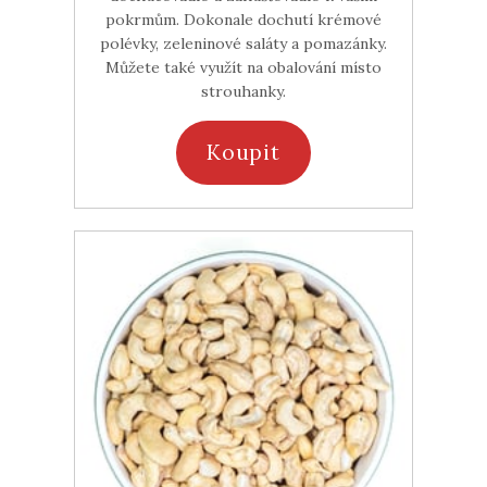
pokrmům. Dokonale dochutí krémové
polévky, zeleninové saláty a pomazánky.
Můžete také využít na obalování místo
strouhanky.
Koupit