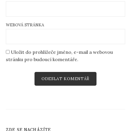
WEBOVÁ STRÁNKA
Uložit do prohlížeče jméno, e-mail a webovou
stránku pro budoucí komentáře.
ZDE SE NACHÁZÍTE