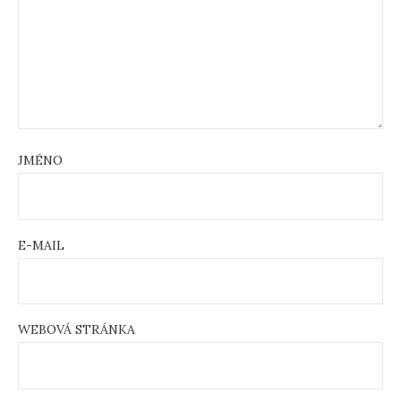
JMÉNO
E-MAIL
WEBOVÁ STRÁNKA