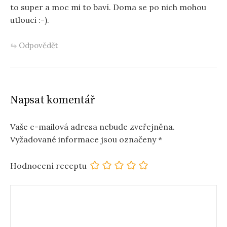
to super a moc mi to baví. Doma se po nich mohou
utlouci :-).
Odpovědět
Napsat komentář
Vaše e-mailová adresa nebude zveřejněna.
Vyžadované informace jsou označeny
*
Hodnocení receptu