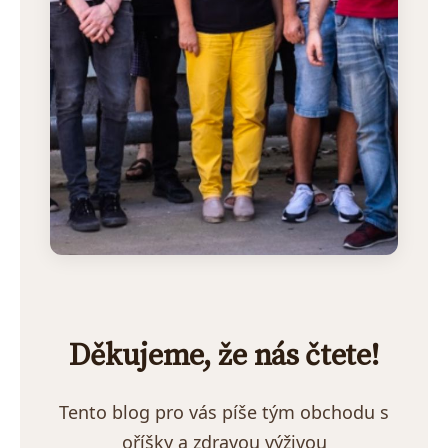
Děkujeme, že nás čtete!
Tento blog pro vás píše tým obchodu s
oříšky a zdravou výživou