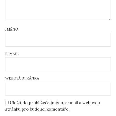
JMÉNO
E-MAIL
WEBOVÁ STRÁNKA
Uložit do prohlížeče jméno, e-mail a webovou
stránku pro budoucí komentáře.