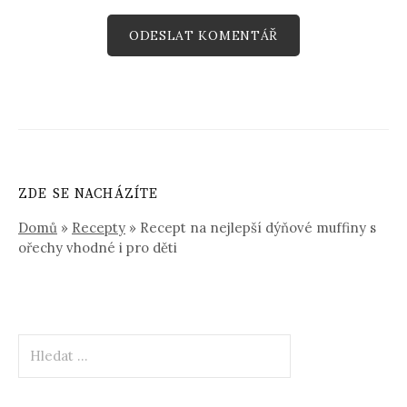
ZDE SE NACHÁZÍTE
Domů
»
Recepty
»
Recept na nejlepší dýňové muffiny s
ořechy vhodné i pro děti
Vyhledávání