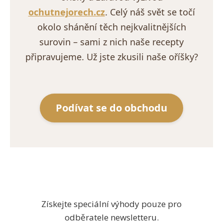
ochutnejorech.cz
. Celý náš svět se točí
okolo shánění těch nejkvalitnějších
surovin – sami z nich naše recepty
připravujeme. Už jste zkusili naše oříšky?
Podívat se do obchodu
Získejte speciální výhody pouze pro
odběratele newsletteru.