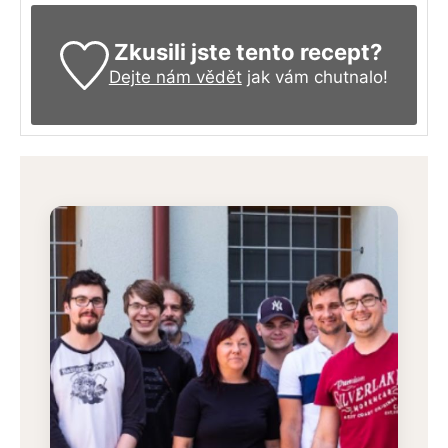
Zkusili jste tento recept?
Dejte nám vědět
jak vám chutnalo!