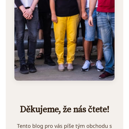
Děkujeme, že nás čtete!
Tento blog pro vás píše tým obchodu s