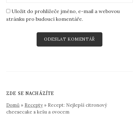
Uložit do prohlížeče jméno, e-mail a webovou
stránku pro budoucí komentáře.
ZDE SE NACHÁZÍTE
Domů
»
Recepty
»
Recept: Nejlepší citronový
cheesecake s kešu a ovocem