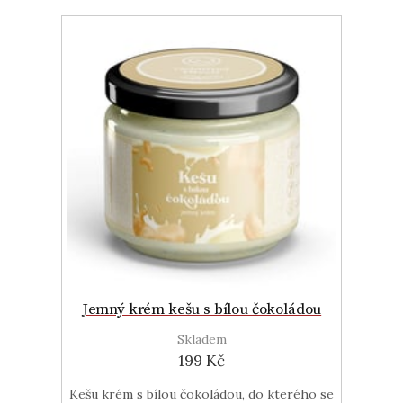
Jemný krém kešu s bílou čokoládou
Skladem
199 Kč
Kešu krém s bílou čokoládou, do kterého se