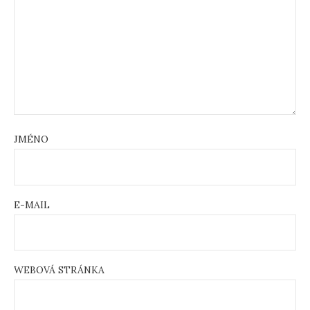
JMÉNO
E-MAIL
WEBOVÁ STRÁNKA