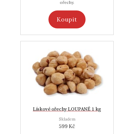
ořechy.
Koupit
Lískové ořechy LOUPANÉ 1 kg
Skladem
599 Kč