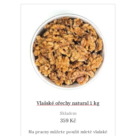
Vlašské ořechy natural 1 kg
Skladem
359 Kč
Na pracny můžete použít mleté vlašské