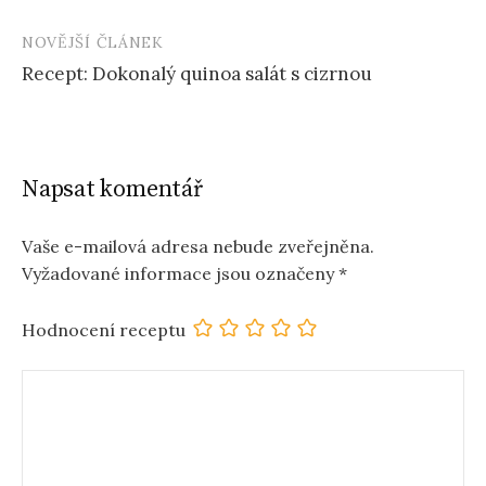
navigation
NOVĚJŠÍ ČLÁNEK
Recept: Dokonalý quinoa salát s cizrnou
Napsat komentář
Vaše e-mailová adresa nebude zveřejněna.
Vyžadované informace jsou označeny
*
Hodnocení receptu