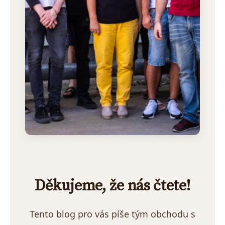
Děkujeme, že nás čtete!
Tento blog pro vás píše tým obchodu s