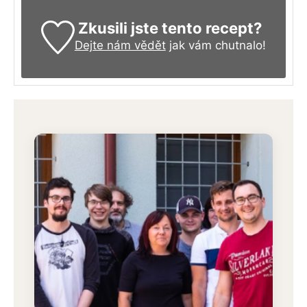
Zkusili jste tento recept?
Dejte nám vědět
jak vám chutnalo!