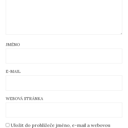
JMÉNO
E-MAIL
WEBOVÁ STRÁNKA
Uložit do prohlížeče jméno, e-mail a webovou