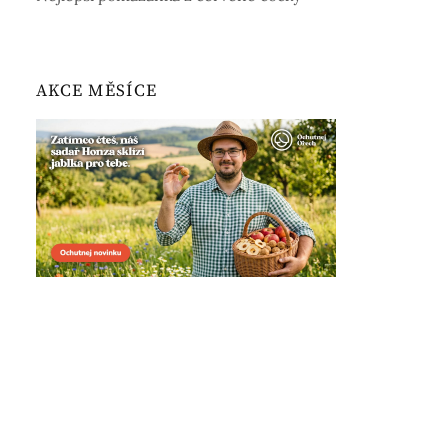
AKCE MĚSÍCE