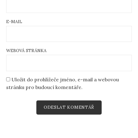
E-MAIL
WEBOVÁ STRÁNKA
Uložit do prohlížeče jméno, e-mail a webovou
stránku pro budoucí komentáře.