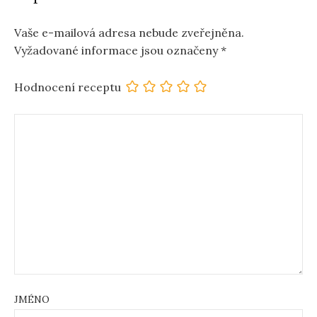
Vaše e-mailová adresa nebude zveřejněna.
Vyžadované informace jsou označeny
*
Hodnocení receptu
JMÉNO