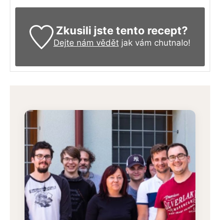
Zkusili jste tento recept?
Dejte nám vědět
jak vám chutnalo!