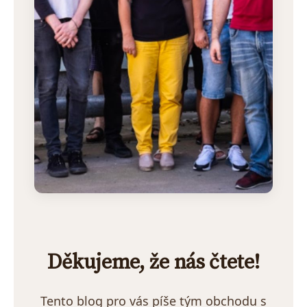
Děkujeme, že nás čtete!
Tento blog pro vás píše tým obchodu s