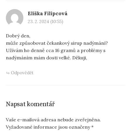
Eliška Filipcová
23. 2. 2024 (10:55)
Dobrý den,
může způsobovat čekankový sirup nadýmání?
Užívám ho denně cca 16 gramů a problémy s
nadýmáním mám dosti velké. Děkuji,
Odpovědět
Napsat komentář
Vaše e-mailová adresa nebude zveřejněna.
Vyžadované informace jsou označeny
*