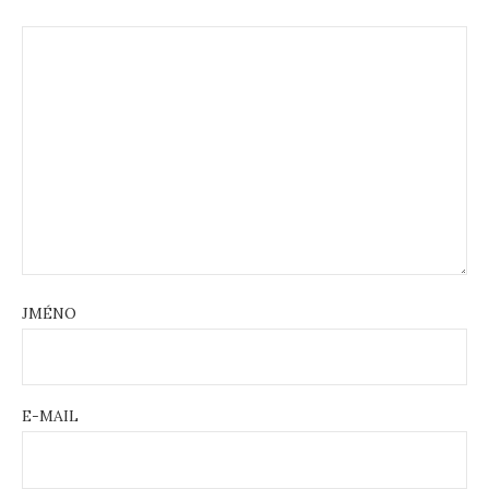
JMÉNO
E-MAIL