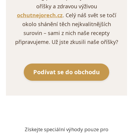
oříšky a zdravou výživou
ochutnejorech.cz
. Celý náš svět se točí
okolo shánění těch nejkvalitnějších
surovin – sami z nich naše recepty
připravujeme. Už jste zkusili naše oříšky?
Podívat se do obchodu
Získejte speciální výhody pouze pro