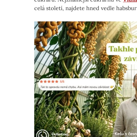
celá století, najdete hned vedle habs