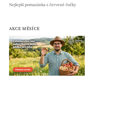
Nejlepší pomazánka z červené čočky
AKCE MĚSÍCE