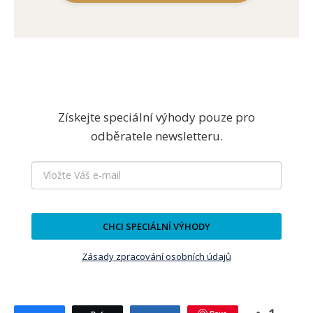
Získejte speciální výhody pouze pro
odběratele newsletteru.
CHCI SPECIÁLNÍ VÝHODY
Zásady zpracování osobních údajů