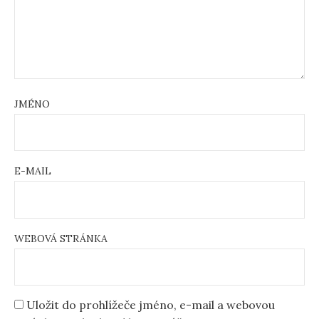
JMÉNO
E-MAIL
WEBOVÁ STRÁNKA
Uložit do prohlížeče jméno, e-mail a webovou