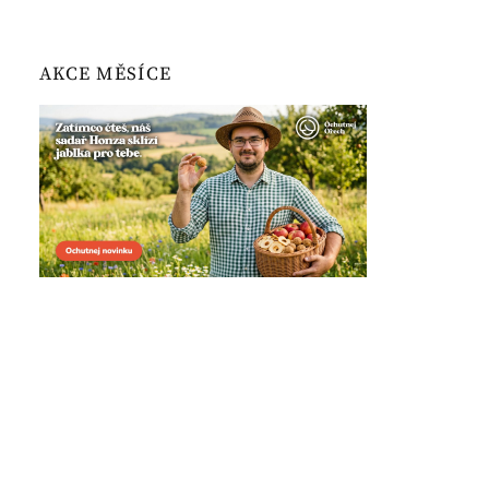
AKCE MĚSÍCE