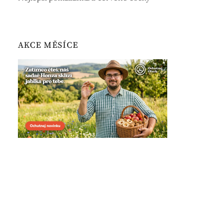
AKCE MĚSÍCE