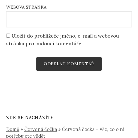
WEBOVÁ STRÁNKA
Uložit do prohlížeče jméno, e-mail a webovou
stránku pro budoucí komentáře.
ZDE SE NACHÁZÍTE
Domů
»
Červená čočka
»
Červená čočka – vše, co o ní
potřebujete vědět