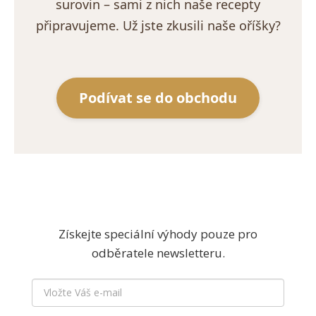
surovin – sami z nich naše recepty
připravujeme. Už jste zkusili naše oříšky?
Podívat se do obchodu
Získejte speciální výhody pouze pro
odběratele newsletteru.