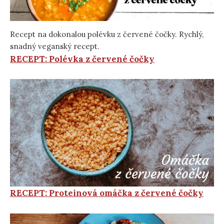
Recept na dokonalou polévku z červené čočky. Rychlý,
snadný veganský recept.
RECEPT: Polévka z červené čočky
RECEPT: Proteinová omáčka z červené čočky