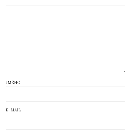
JMÉNO
E-MAIL