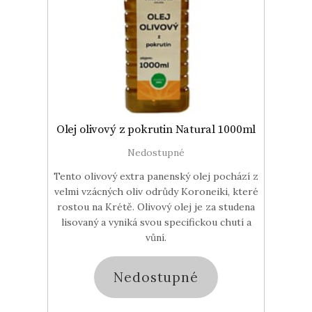
Olej olivový z pokrutin Natural 1000ml
Nedostupné
Tento olivový extra panenský olej pochází z
velmi vzácných oliv odrůdy Koroneiki, které
rostou na Krétě. Olivový olej je za studena
lisovaný a vyniká svou specifickou chutí a
vůní.
Nedostupné