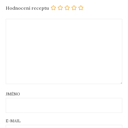
Hodnocení receptu
JMÉNO
E-MAIL