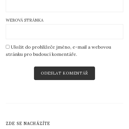
WEBOVÁ STRÁNKA
Uložit do prohlížeče jméno, e-mail a webovou
stránku pro budoucí komentáře.
ZDE SE NACHÁZÍTE