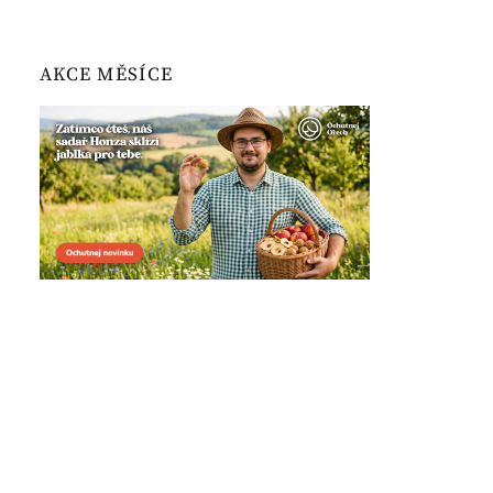
AKCE MĚSÍCE