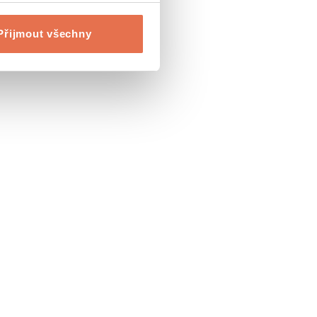
Přijmout všechny