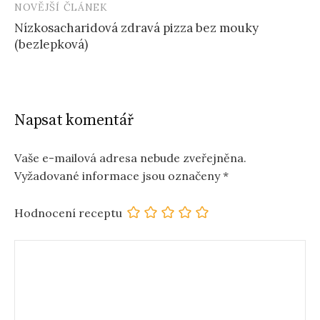
NOVĚJŠÍ ČLÁNEK
Nízkosacharidová zdravá pizza bez mouky
(bezlepková)
Napsat komentář
Vaše e-mailová adresa nebude zveřejněna.
Vyžadované informace jsou označeny
*
Hodnocení receptu