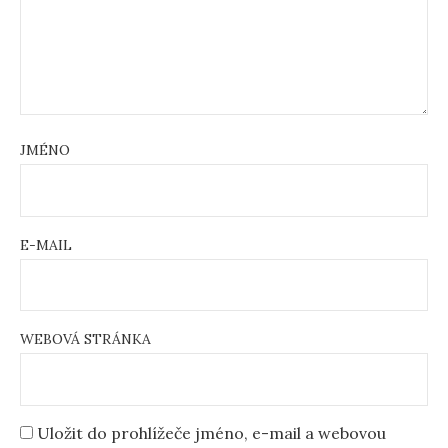
JMÉNO
E-MAIL
WEBOVÁ STRÁNKA
Uložit do prohlížeče jméno, e-mail a webovou